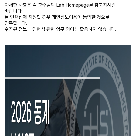
자세한 사항은 각 교수님의 Lab Homepage를 참고하시길
바랍니다.
본 인턴십에 지원할 경우 개인정보이용에 동의한 것으로
간주합니다.
수집된 정보는 인턴십 관련 업무 외에는 활용하지 않습니다.