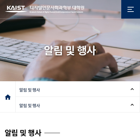
알림 및 행사
알림 및 행사
알림 및 행사
알림 및 행사